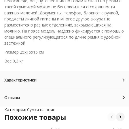
велосипеде, бег, путешествия по горам и сплав по рекам с
такой сумочкой можно не беспокоиться о сохранности
важных мелочей. Документы, телефон, блокнот с ручкой,
предметы личной гигиены и многое другое аккуратно
разместится в разных отделениях, закрывающихся на
молнию. На поясе модель надёжно фиксируется с помощью
специального регулирующегося по длине ремня с удобной
застежкой
Размер 25х15х15 см
Вес 0,3 кг
Характеристики
Отзывы
Категории:
Сумки на пояс
Похожие товары