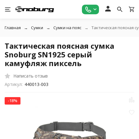
Главная
Сумки
Сумки на пояс
Тактическая поясная с
Тактическая поясная сумка
Snoburg SN1925 серый
камуфляж пиксель
Написать отзыв
Артикул:
440013-003
-18%