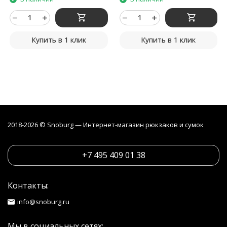
Купить в 1 клик
Купить в 1 клик
2018-2026 © Snoburg — Интернет-магазин рюкзаков и сумок
+7 495 409 01 38
Контакты:
info@snoburg.ru
Мы в социальных сетях: