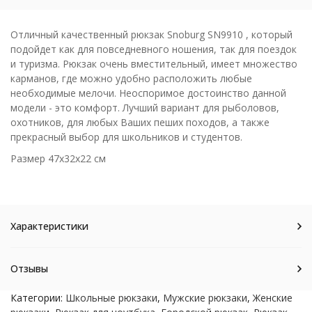
Отличный качественный рюкзак Snoburg SN9910 , который
подойдет как для повседневного ношения, так для поездок
и туризма. Рюкзак очень вместительный, имеет множество
карманов, где можно удобно расположить любые
необходимые мелочи. Неоспоримое достоинство данной
модели - это комфорт. Лучший вариант для рыболовов,
охотников, для любых Ваших пеших походов, а также
прекрасный выбор для школьников и студентов.
Размер 47x32x22 см
Характеристики
Отзывы
Категории:
Школьные рюкзаки
,
Мужские рюкзаки
,
Женские