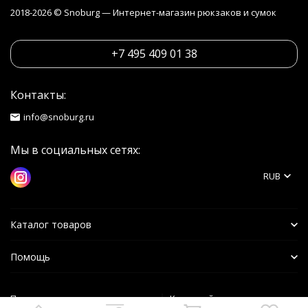
2018-2026 © Snoburg — Интернет-магазин рюкзаков и сумок
+7 495 409 01 38
Контакты:
info@snoburg.ru
Мы в социальных сетях:
RUB
Каталог товаров
Помощь
Политика персональных данных
Карта сайта